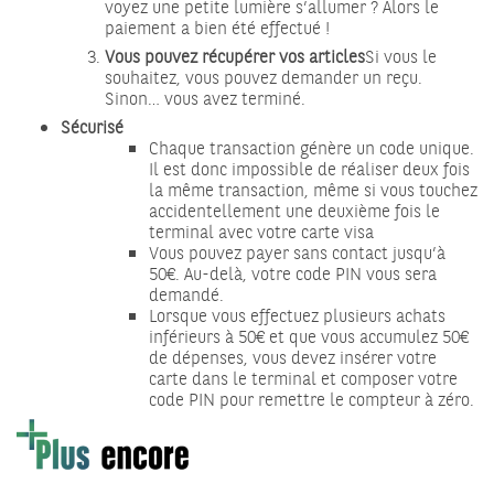
voyez une petite lumière s’allumer ? Alors le
paiement a bien été effectué !
Vous pouvez récupérer vos articles
Si vous le
souhaitez, vous pouvez demander un reçu.
Sinon… vous avez terminé.
Sécurisé
Chaque transaction génère un code unique.
Il est donc impossible de réaliser deux fois
la même transaction, même si vous touchez
accidentellement une deuxième fois le
terminal avec votre carte visa
Vous pouvez payer sans contact jusqu’à
50€. Au-delà, votre code PIN vous sera
demandé.
Lorsque vous effectuez plusieurs achats
inférieurs à 50€ et que vous accumulez 50€
de dépenses, vous devez insérer votre
carte dans le terminal et composer votre
code PIN pour remettre le compteur à zéro.