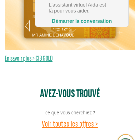
L'assistant virtuel Aida est
là pour vous aider.
Démarrer la conversation
En savoir plus > CIB GOLD
AVEZ-VOUS TROUVÉ
ce que vous cherchiez ?
Voir toutes les offres >