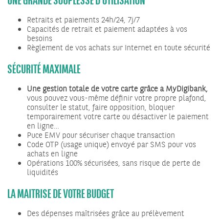
Retraits et paiements 24h/24, 7j/7
Capacités de retrait et paiement adaptées à vos
besoins
Règlement de vos achats sur Internet en toute sécurité
SÉCURITÉ MAXIMALE
Une gestion totale de votre carte grâce à MyDigibank,
vous pouvez vous-même définir votre propre plafond,
consulter le statut, faire opposition, bloquer
temporairement votre carte ou désactiver le paiement
en ligne…
Puce EMV pour sécuriser chaque transaction
Code OTP (usage unique) envoyé par SMS pour vos
achats en ligne
Opérations 100% sécurisées, sans risque de perte de
liquidités
LA MAITRISE DE VOTRE BUDGET
Des dépenses maîtrisées grâce au prélèvement