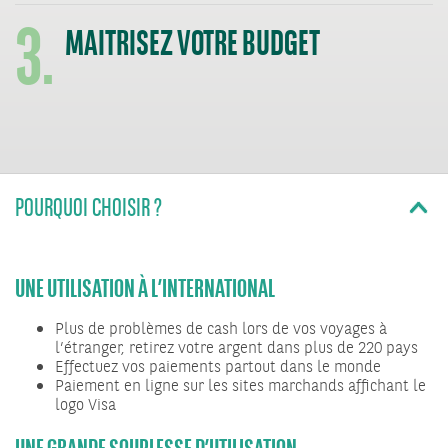
3.
MAITRISEZ VOTRE BUDGET
POURQUOI CHOISIR ?
UNE UTILISATION À L’INTERNATIONAL
Plus de problèmes de cash lors de vos voyages à
l’étranger, retirez votre argent dans plus de 220 pays
Effectuez vos paiements partout dans le monde
Paiement en ligne sur les sites marchands affichant le
logo Visa
UNE GRANDE SOUPLESSE D’UTILISATION