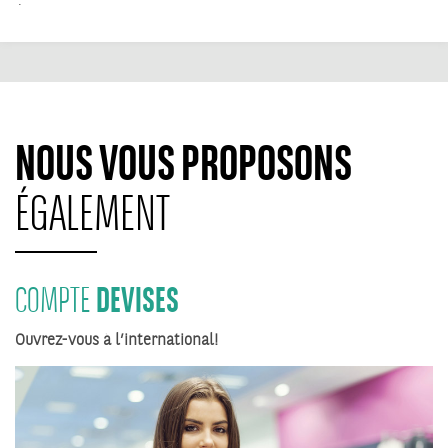
.
NOUS VOUS PROPOSONS
ÉGALEMENT
DEVISES
COMPTE
Ouvrez-vous à l’international!