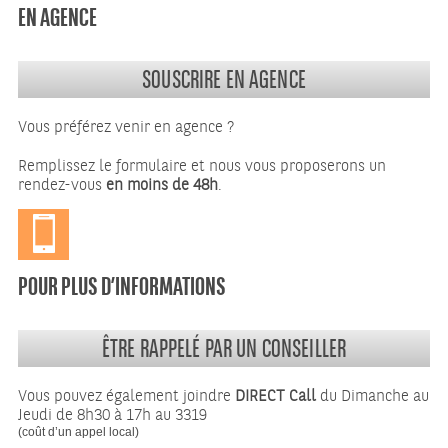
EN AGENCE
SOUSCRIRE EN AGENCE
Vous préférez venir en agence ?
Remplissez le formulaire et nous vous proposerons un
rendez-vous
en moins de 48h
.
POUR PLUS D’INFORMATIONS
ÊTRE RAPPELÉ PAR UN CONSEILLER
Vous pouvez également joindre
DIRECT Call
du Dimanche au
Jeudi de 8h30 à 17h au 3319
(coût d’un appel local)