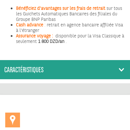
Bénéficiez d’avantages sur les frais de retrait
sur tous
les Guichets Automatiques Bancaires des filiales du
Groupe BNP Paribas
Cash advance
:
retrait en agence bancaire affiliée Visa
à l’étranger
Assurance voyage :
disponible pour la Visa Classique à
seulement
1 800 DZD/an
.
CARACTÉRISTIQUES