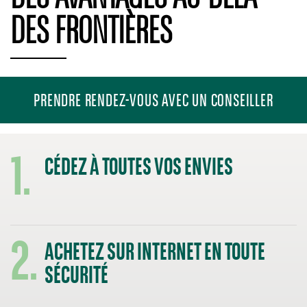
DES FRONTIÈRES
PRENDRE RENDEZ-VOUS AVEC UN CONSEILLER
1.
CÉDEZ À TOUTES VOS ENVIES
2.
ACHETEZ SUR INTERNET EN TOUTE
SÉCURITÉ