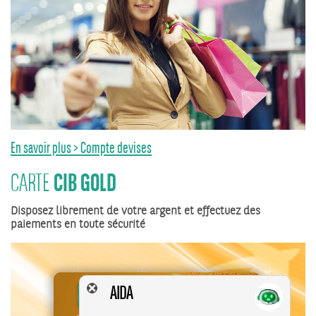
En savoir plus > Compte devises
CIB GOLD
CARTE
Disposez librement de votre argent et effectuez des
paiements en toute sécurité
AIDA